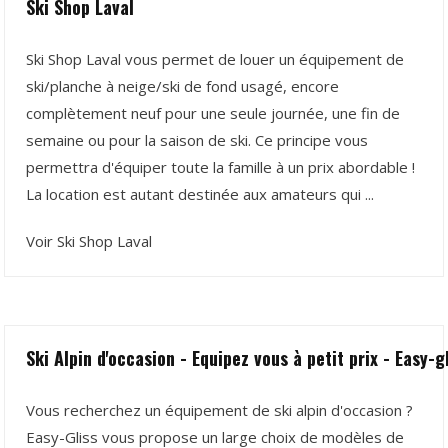
Ski Shop Laval
Ski Shop Laval vous permet de louer un équipement de
ski/planche à neige/ski de fond usagé, encore
complètement neuf pour une seule journée, une fin de
semaine ou pour la saison de ski. Ce principe vous
permettra d'équiper toute la famille à un prix abordable !
La location est autant destinée aux amateurs qui ...
Voir Ski Shop Laval
Ski Alpin d'occasion - Equipez vous à petit prix - Easy-gl
Vous recherchez un équipement de ski alpin d'occasion ?
Easy-Gliss vous propose un large choix de modèles de