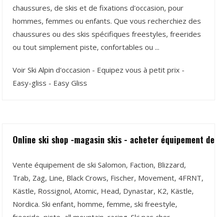
chaussures, de skis et de fixations d'occasion, pour
hommes, femmes ou enfants. Que vous recherchiez des
chaussures ou des skis spécifiques freestyles, freerides
ou tout simplement piste, confortables ou ...
Voir Ski Alpin d'occasion - Equipez vous à petit prix -
Easy-gliss - Easy Gliss
Online ski shop -magasin skis - acheter équipement de s
Vente équipement de ski Salomon, Faction, Blizzard,
Trab, Zag, Line, Black Crows, Fischer, Movement, 4FRNT,
Kästle, Rossignol, Atomic, Head, Dynastar, K2, Kästle,
Nordica. Ski enfant, homme, femme, ski freestyle,