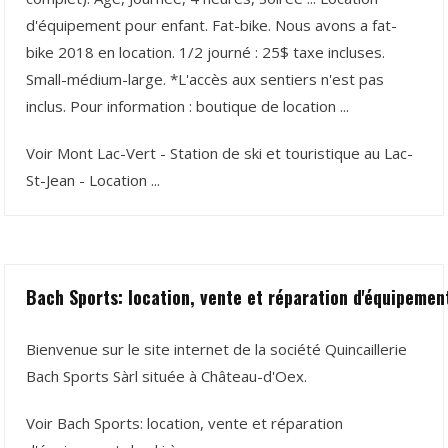
d'équipement pour enfant. Fat-bike. Nous avons a fat-
bike 2018 en location. 1/2 journé : 25$ taxe incluses.
Small-médium-large. *L'accès aux sentiers n'est pas
inclus. Pour information : boutique de location ...
Voir Mont Lac-Vert - Station de ski et touristique au Lac-
St-Jean - Location ...
Bach Sports: location, vente et réparation d'équipement 
Bienvenue sur le site internet de la société Quincaillerie
Bach Sports Sàrl située à Château-d'Oex.
Voir Bach Sports: location, vente et réparation