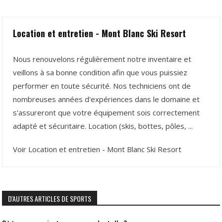
Location et entretien - Mont Blanc Ski Resort
Nous renouvelons régulièrement notre inventaire et
veillons à sa bonne condition afin que vous puissiez
performer en toute sécurité. Nos techniciens ont de
nombreuses années d'expériences dans le domaine et
s'assureront que votre équipement sois correctement
adapté et sécuritaire. Location (skis, bottes, pôles, ...
Voir Location et entretien - Mont Blanc Ski Resort
D'AUTRES ARTICLES DE SPORTS