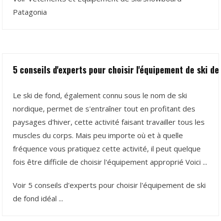
Patagonia
5 conseils d'experts pour choisir l'équipement de ski de 
Le ski de fond, également connu sous le nom de ski
nordique, permet de s'entraîner tout en profitant des
paysages d'hiver, cette activité faisant travailler tous les
muscles du corps. Mais peu importe où et à quelle
fréquence vous pratiquez cette activité, il peut quelque
fois être difficile de choisir l'équipement approprié Voici ...
Voir 5 conseils d'experts pour choisir l'équipement de ski
de fond idéal ...