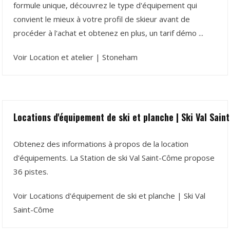
formule unique, découvrez le type d'équipement qui
convient le mieux à votre profil de skieur avant de
procéder à l'achat et obtenez en plus, un tarif démo ...
Voir Location et atelier | Stoneham
Locations d'équipement de ski et planche | Ski Val Sai
Obtenez des informations à propos de la location
d'équipements. La Station de ski Val Saint-Côme propose
36 pistes.
Voir Locations d'équipement de ski et planche | Ski Val
Saint-Côme