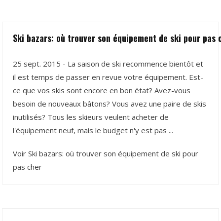
Ski bazars: où trouver son équipement de ski pour pas 
25 sept. 2015 - La saison de ski recommence bientôt et
il est temps de passer en revue votre équipement. Est-
ce que vos skis sont encore en bon état? Avez-vous
besoin de nouveaux bâtons? Vous avez une paire de skis
inutilisés? Tous les skieurs veulent acheter de
l'équipement neuf, mais le budget n'y est pas ...
Voir Ski bazars: où trouver son équipement de ski pour
pas cher