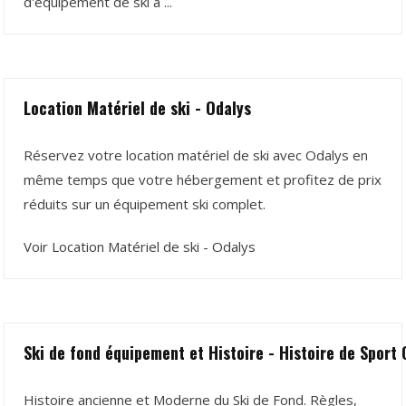
d'équipement de ski à ...
Location Matériel de ski - Odalys
Réservez votre location matériel de ski avec Odalys en
même temps que votre hébergement et profitez de prix
réduits sur un équipement ski complet.
Voir Location Matériel de ski - Odalys
Ski de fond équipement et Histoire - Histoire de Sport
Histoire ancienne et Moderne du Ski de Fond. Règles,