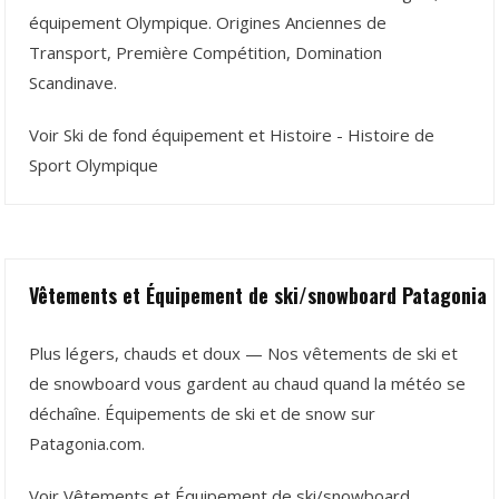
équipement Olympique. Origines Anciennes de
Transport, Première Compétition, Domination
Scandinave.
Voir Ski de fond équipement et Histoire - Histoire de
Sport Olympique
Vêtements et Équipement de ski/snowboard Patagonia
Plus légers, chauds et doux — Nos vêtements de ski et
de snowboard vous gardent au chaud quand la météo se
déchaîne. Équipements de ski et de snow sur
Patagonia.com.
Voir Vêtements et Équipement de ski/snowboard