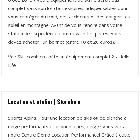
complet sans son lot d'accessoires indispensables pour
vous protéger du froid, des accidents et des dangers du
soleil en montagne. Avant de vous rendre dans votre
station de ski préférée pour dévaler les pistes, vous
devez acheter : un bonnet (entre 10 et 20 euros), ...
Voir Ski : combien coûte un équipement complet ? - Hello
Life
Location et atelier | Stoneham
Sports Alpins. Pour une location de skis ou de planche à
neige performants et économiques, dirigez vous vers
notre Centre Démo Location Performance! Grâce à cette