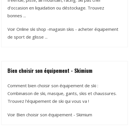
freeride, piste, all mountain, racing. Ski pas cher
d'occasion en liquidation ou déstockage. Trouvez
bonnes ...
Voir Online ski shop -magasin skis - acheter équipement
de sport de glisse ...
Bien choisir son équipement - Skimium
Comment bien choisir son équipement de ski :
Combinaison de ski, masque, gants, skis et chaussures.
Trouvez l'équipement de ski qui vous va !
Voir Bien choisir son équipement - Skimium