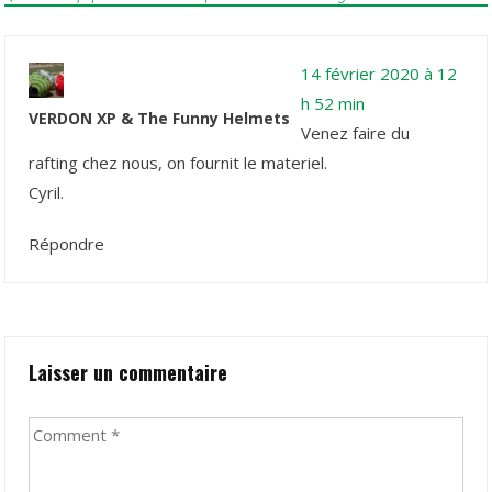
14 février 2020 à 12
h 52 min
VERDON XP & The Funny Helmets
Venez faire du
rafting chez nous, on fournit le materiel.
Cyril.
Répondre
Laisser un commentaire