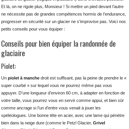
Et là, on ne rigole plus, Monsieur ! Si mettre un pied devant l’autre
ne nécessite pas de grandes compétences hormis de l’endurance,
progresser en sécurité sur un glacier ne s’improvise pas. Voici nos
petits conseils pour vous équiper :
Conseils pour bien équiper la randonnée de
glaciaire
Piolet:
Un
piolet à manche
droit est suffisant, pas la peine de prendre le «
super courbé » sur lequel vous ne pourrez même pas vous
appuyer. D’une longueur d’environ 60 cm, à adapter en fonction de
votre taille, vous pourrez vous en servir comme appui, et bien sûr
comme ancrage si l’un d’entre vous venait à jouer les
spéléologues. Une bonne tête en acier, avec une lame qui pénètre
bien dans la neige dure (comme le Petzl Glacier,
Grivel