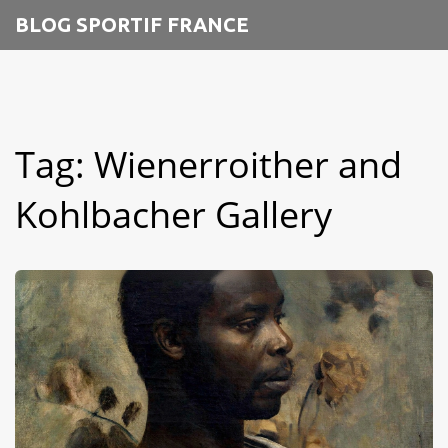
BLOG SPORTIF FRANCE
Tag: Wienerroither and
Kohlbacher Gallery