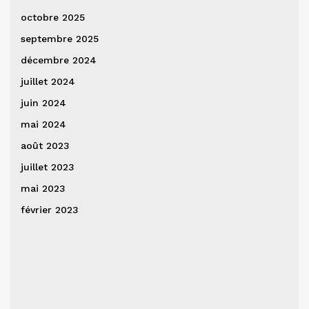
octobre 2025
septembre 2025
décembre 2024
juillet 2024
juin 2024
mai 2024
août 2023
juillet 2023
mai 2023
février 2023